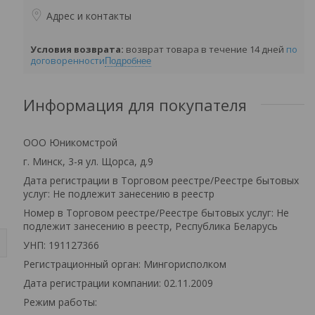
Адрес и контакты
возврат товара в течение 14 дней
по
договоренности
Подробнее
Информация для покупателя
ООО Юникомстрой
г. Минск, 3-я ул. Щорса, д.9
Дата регистрации в Торговом реестре/Реестре бытовых
услуг: Не подлежит занесению в реестр
Номер в Торговом реестре/Реестре бытовых услуг: Не
подлежит занесению в реестр, Республика Беларусь
УНП: 191127366
Регистрационный орган: Мингорисполком
Дата регистрации компании: 02.11.2009
Режим работы: